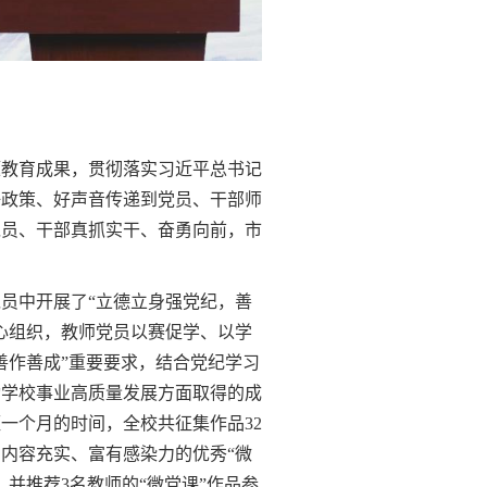
题教育成果，贯彻落实习近平总书记
好政策、好声音传递到党员、干部师
党员、干部真抓实干、奋勇向前，市
员中开展了“立德立身强党纪，善
心组织，教师党员以赛促学、以学
善作善成”重要要求，结合党纪学习
动学校事业高质量发展方面取得的成
一个月的时间，全校共征集作品32
内容充实、富有感染力的优秀“微
并推荐3名教师的“微党课”作品参