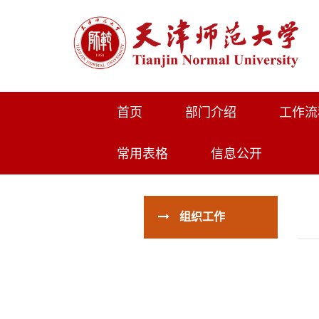
首页
部门介绍
工作流
常用表格
信息公开
组织工作